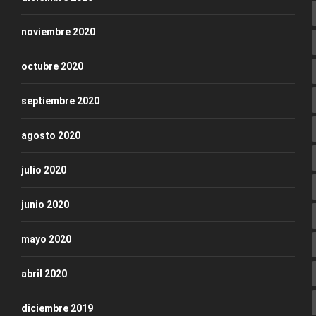
noviembre 2020
octubre 2020
septiembre 2020
agosto 2020
julio 2020
junio 2020
mayo 2020
abril 2020
diciembre 2019