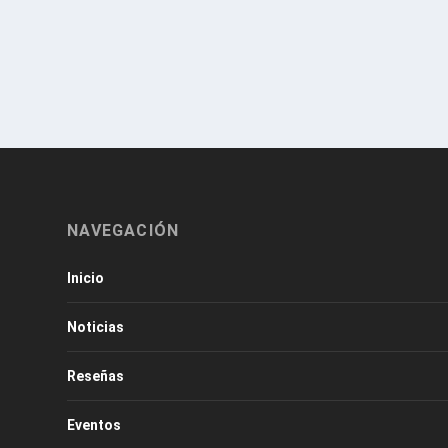
NAVEGACIÓN
Inicio
Noticias
Reseñas
Eventos