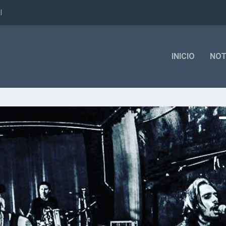
l
INICIO
NOT