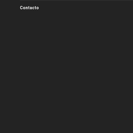
Contacto