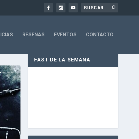
ICIAS
RESEÑAS
EVENTOS
CONTACTO
FAST DE LA SEMANA