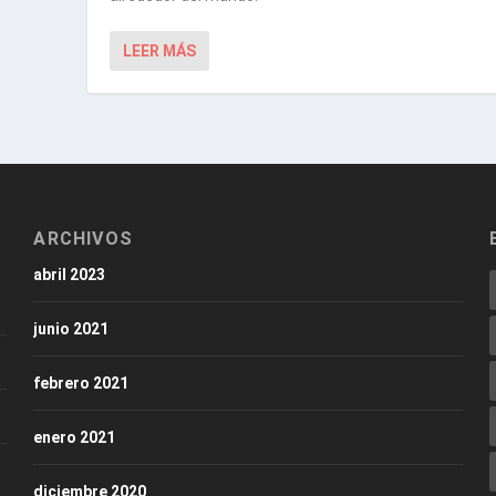
LEER MÁS
ARCHIVOS
abril 2023
junio 2021
febrero 2021
enero 2021
diciembre 2020