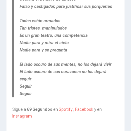
Falso y castigador, para justificar sus porquerías
Todos están armados
Tan tristes, manipulados
Es un gran teatro, una competencia
Nadie para y mira el cielo
Nadie para y se pregunta
El lado oscuro de sus mentes, no los dejará vivir
El lado oscuro de sus corazones no los dejará
seguir
Seguir
Seguir
Sigue a
69 Segundos
en
Spotify
,
Facebook
y en
Instagram