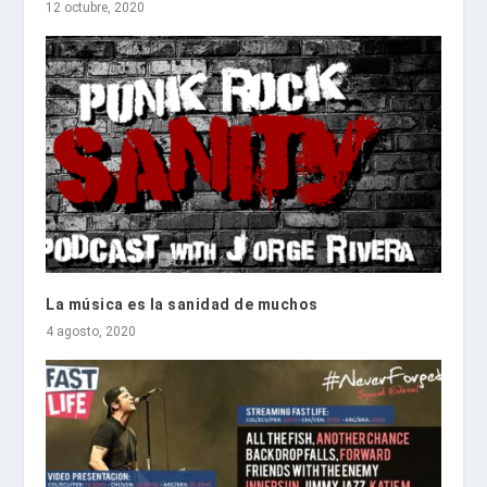
12 octubre, 2020
La música es la sanidad de muchos
4 agosto, 2020