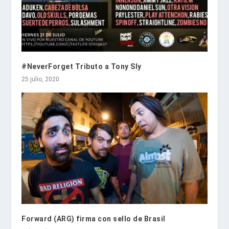
#NeverForget Tributo a Tony Sly
25 julio, 2020
Forward (ARG) firma con sello de Brasil