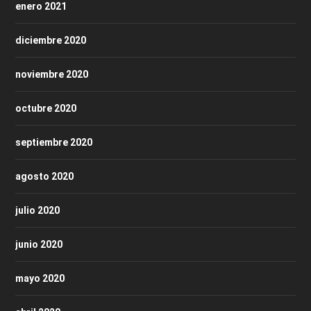
enero 2021
diciembre 2020
noviembre 2020
octubre 2020
septiembre 2020
agosto 2020
julio 2020
junio 2020
mayo 2020