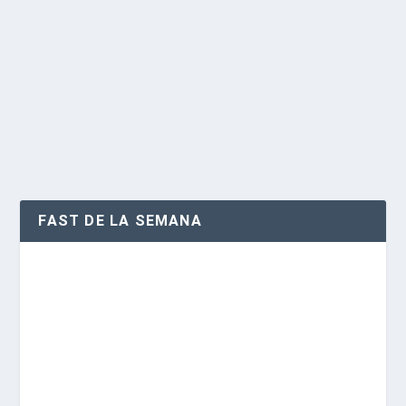
FAST DE LA SEMANA