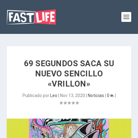
69 SEGUNDOS SACA SU
NUEVO SENCILLO
«VRILLON»
Publicado por
Leo
|
Nov 13, 2020
|
Noticias
|
0
|