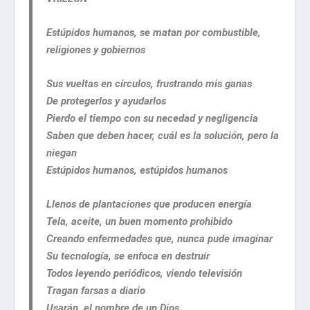
Estúpidos humanos, se matan por combustible,
religiones y gobiernos
Sus vueltas en círculos, frustrando mis ganas
De protegerlos y ayudarlos
Pierdo el tiempo con su necedad y negligencia
Saben que deben hacer, cuál es la solución, pero la
niegan
Estúpidos humanos, estúpidos humanos
Llenos de plantaciones que producen energía
Tela, aceite, un buen momento prohibido
Creando enfermedades que, nunca pude imaginar
Su tecnología, se enfoca en destruir
Todos leyendo periódicos, viendo televisión
Tragan farsas a diario
Usarán, el nombre de un Dios