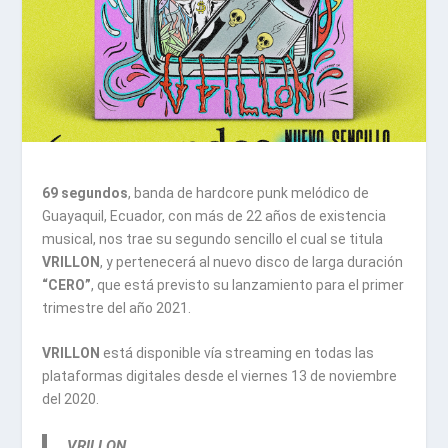
69 segundos
, banda de hardcore punk melódico de
Guayaquil, Ecuador, con más de 22 años de existencia
musical, nos trae su segundo sencillo el cual se titula
VRILLON
, y pertenecerá al nuevo disco de larga duración
“CERO”
, que está previsto su lanzamiento para el primer
trimestre del año 2021.
VRILLON
está disponible vía streaming en todas las
plataformas digitales desde el viernes 13 de noviembre
del 2020.
VRILLON