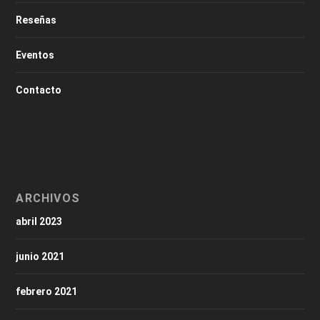
Reseñas
Eventos
Contacto
ARCHIVOS
abril 2023
junio 2021
febrero 2021