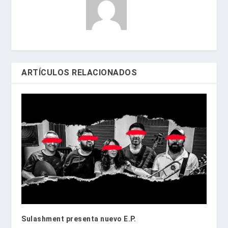
ARTÍCULOS RELACIONADOS
Sulashment presenta nuevo E.P.